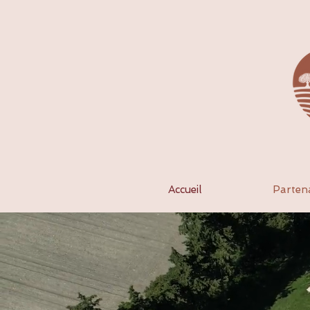
Accueil
Parten