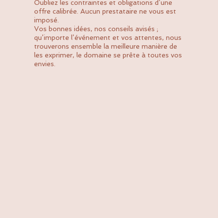
Oubliez les contraintes et obligations d’une
offre calibrée. Aucun prestataire ne vous est
imposé.
Vos bonnes idées, nos conseils avisés ;
qu’importe l’événement et vos attentes, nous
trouverons ensemble la meilleure manière de
les exprimer, le domaine se prête à toutes vos
envies.