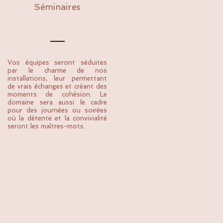
Séminaires
Vos équipes seront séduites
par le charme de nos
installations, leur permettant
de vrais échanges et créant des
moments de cohésion. Le
domaine sera aussi le cadre
pour des journées ou soirées
où la détente et la convivialité
seront les maîtres-mots.