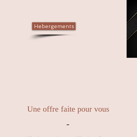
Hebergements
Une offre faite pour vous