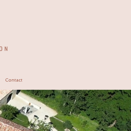
Contact