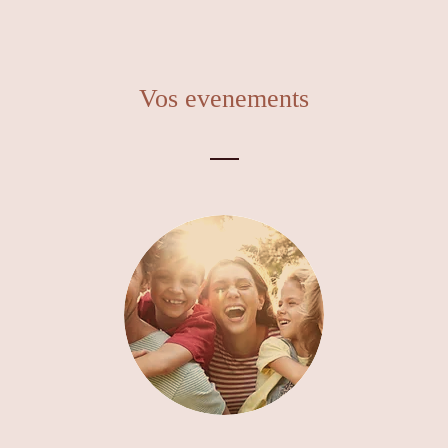
Vos evenements