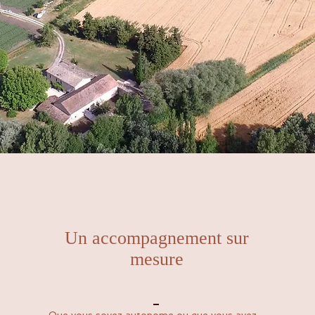
Un accompagnement sur
mesure