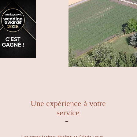
Une expérience à votre
service